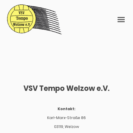
VSV Tempo Welzow e.V.
Kontakt:
Karl-Marx-Straße 86
03119, Welzow